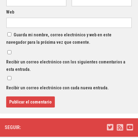
Web
Guarda mi nombre, correo electrónico y web en este
navegador para la próxima vez que comente.
Recibir un correo electrónico con los siguientes comentarios a
esta entrada.
Recibir un correo electrónico con cada nueva entrada.
SEGUIR: