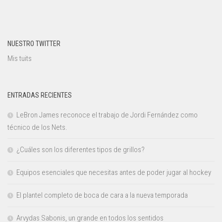
NUESTRO TWITTER
Mis tuits
ENTRADAS RECIENTES
LeBron James reconoce el trabajo de Jordi Fernández como
técnico de los Nets.
¿Cuáles son los diferentes tipos de grillos?
Equipos esenciales que necesitas antes de poder jugar al hockey
El plantel completo de boca de cara a la nueva temporada
Arvydas Sabonis, un grande en todos los sentidos