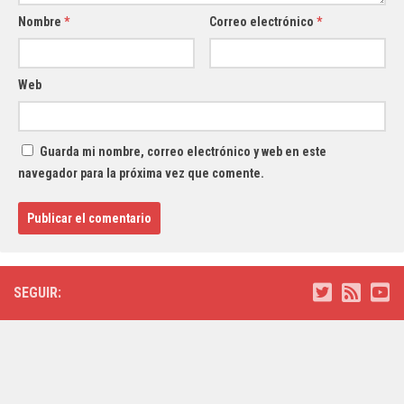
Nombre
*
Correo electrónico
*
Web
Guarda mi nombre, correo electrónico y web en este
navegador para la próxima vez que comente.
SEGUIR: