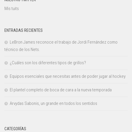
Mis tuits
ENTRADAS RECIENTES
LeBron James reconoce el trabajo de Jordi Fernández como
técnico de los Nets.
¿Cuáles son los diferentes tipos de grillos?
Equipos esenciales que necesitas antes de poder jugar al hockey
El plantel completo de boca de cara a la nueva temporada
Arvydas Sabonis, un grande en todos los sentidos
CATEGORÍAS