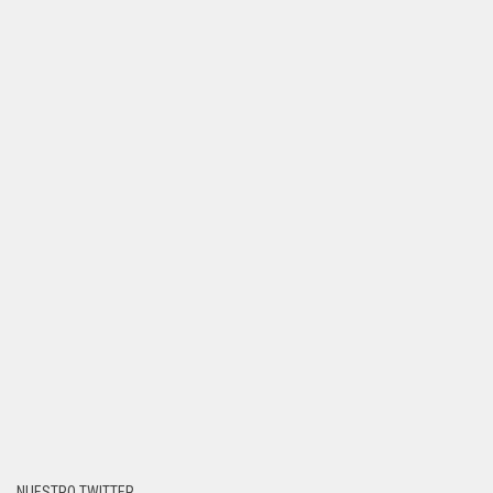
NUESTRO TWITTER