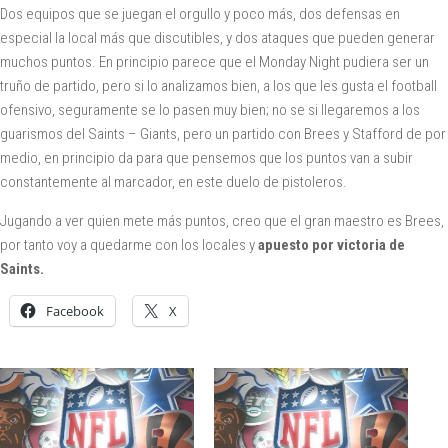
Dos equipos que se juegan el orgullo y poco más, dos defensas en
especial la local más que discutibles, y dos ataques que pueden generar
muchos puntos. En principio parece que el Monday Night pudiera ser un
truño de partido, pero si lo analizamos bien, a los que les gusta el football
ofensivo, seguramente se lo pasen muy bien; no se si llegaremos a los
guarismos del Saints – Giants, pero un partido con Brees y Stafford de por
medio, en principio da para que pensemos que los puntos van a subir
constantemente al marcador, en este duelo de pistoleros.
Jugando a ver quien mete más puntos, creo que el gran maestro es Brees,
por tanto voy a quedarme con los locales y
apuesto por victoria de
Saints.
Facebook
X