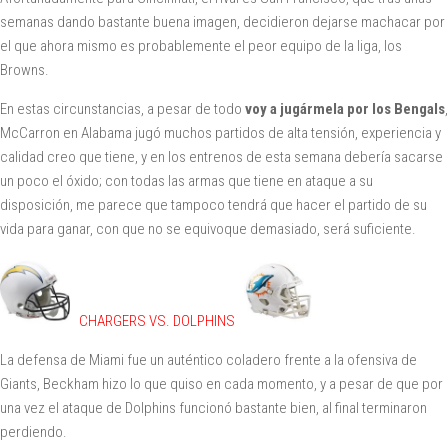
semanas dando bastante buena imagen, decidieron dejarse machacar por
el que ahora mismo es probablemente el peor equipo de la liga, los
Browns.
En estas circunstancias, a pesar de todo
voy a jugármela por los Bengals
,
McCarron en Alabama jugó muchos partidos de alta tensión, experiencia y
calidad creo que tiene, y en los entrenos de esta semana debería sacarse
un poco el óxido; con todas las armas que tiene en ataque a su
disposición, me parece que tampoco tendrá que hacer el partido de su
vida para ganar, con que no se equivoque demasiado, será suficiente.
CHARGERS VS. DOLPHINS
La defensa de Miami fue un auténtico coladero frente a la ofensiva de
Giants, Beckham hizo lo que quiso en cada momento, y a pesar de que por
una vez el ataque de Dolphins funcionó bastante bien, al final terminaron
perdiendo.