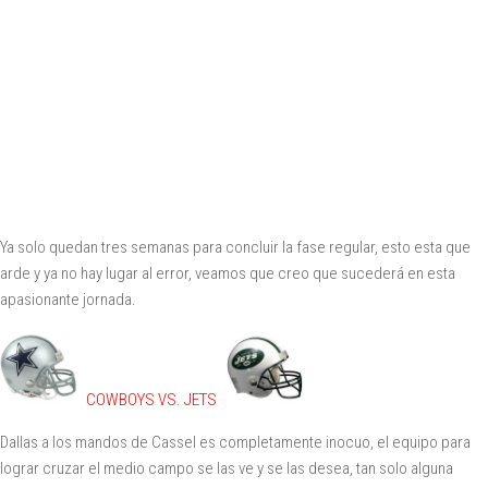
Ya solo quedan tres semanas para concluir la fase regular, esto esta que
arde y ya no hay lugar al error, veamos que creo que sucederá en esta
apasionante jornada.
COWBOYS VS. JETS
Dallas a los mandos de Cassel es completamente inocuo, el equipo para
lograr cruzar el medio campo se las ve y se las desea, tan solo alguna