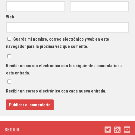
Web
Guarda mi nombre, correo electrónico y web en este
navegador para la próxima vez que comente.
Recibir un correo electrónico con los siguientes comentarios a
esta entrada.
Recibir un correo electrónico con cada nueva entrada.
SEGUIR: