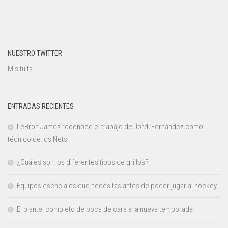
NUESTRO TWITTER
Mis tuits
ENTRADAS RECIENTES
LeBron James reconoce el trabajo de Jordi Fernández como
técnico de los Nets.
¿Cuáles son los diferentes tipos de grillos?
Equipos esenciales que necesitas antes de poder jugar al hockey
El plantel completo de boca de cara a la nueva temporada