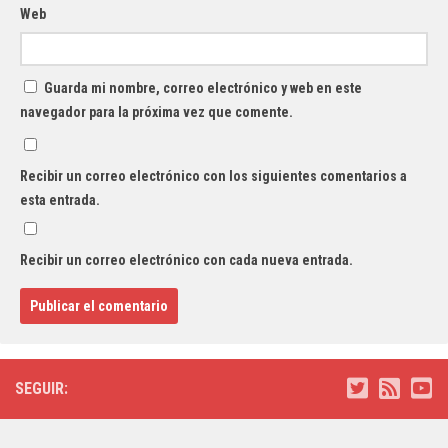
Web
Guarda mi nombre, correo electrónico y web en este
navegador para la próxima vez que comente.
Recibir un correo electrónico con los siguientes comentarios a
esta entrada.
Recibir un correo electrónico con cada nueva entrada.
SEGUIR: