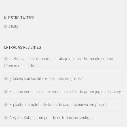
NUESTRO TWITTER
Mis tuits
ENTRADAS RECIENTES
LeBron James reconoce el trabajo de Jordi Fernández como
técnico de los Nets.
¿Cuáles son los diferentes tipos de grillos?
Equipos esenciales que necesitas antes de poder jugar al hockey
El plantel completo de boca de cara a la nueva temporada
Arvydas Sabonis, un grande en todos los sentidos