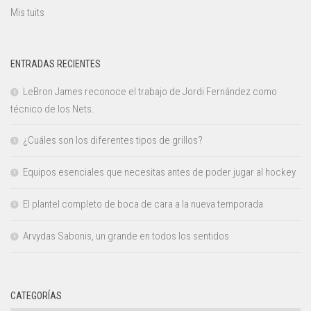
Mis tuits
ENTRADAS RECIENTES
LeBron James reconoce el trabajo de Jordi Fernández como
técnico de los Nets.
¿Cuáles son los diferentes tipos de grillos?
Equipos esenciales que necesitas antes de poder jugar al hockey
El plantel completo de boca de cara a la nueva temporada
Arvydas Sabonis, un grande en todos los sentidos
CATEGORÍAS