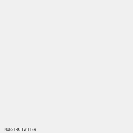
NUESTRO TWITTER