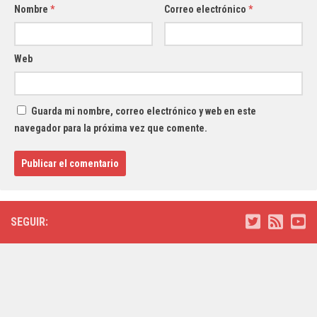
Nombre
*
Correo electrónico
*
Web
Guarda mi nombre, correo electrónico y web en este
navegador para la próxima vez que comente.
SEGUIR: