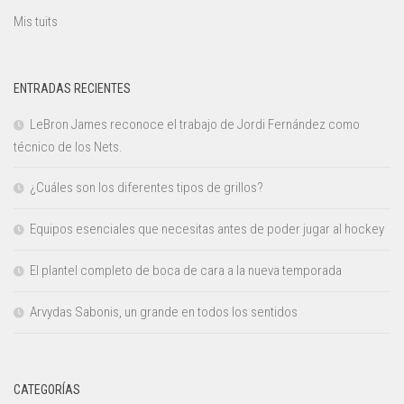
Mis tuits
ENTRADAS RECIENTES
LeBron James reconoce el trabajo de Jordi Fernández como
técnico de los Nets.
¿Cuáles son los diferentes tipos de grillos?
Equipos esenciales que necesitas antes de poder jugar al hockey
El plantel completo de boca de cara a la nueva temporada
Arvydas Sabonis, un grande en todos los sentidos
CATEGORÍAS