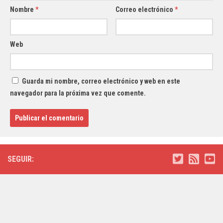
Nombre
*
Correo electrónico
*
Web
Guarda mi nombre, correo electrónico y web en este
navegador para la próxima vez que comente.
SEGUIR: