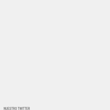
NUESTRO TWITTER