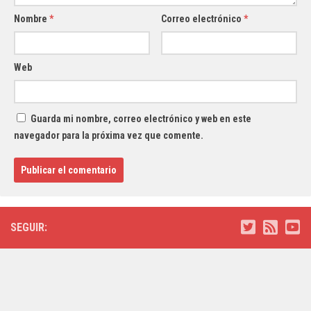
Nombre
*
Correo electrónico
*
Web
Guarda mi nombre, correo electrónico y web en este
navegador para la próxima vez que comente.
SEGUIR: