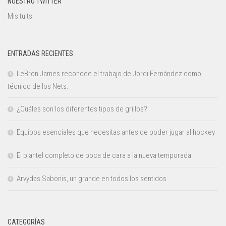
NUESTRO TWITTER
Mis tuits
ENTRADAS RECIENTES
LeBron James reconoce el trabajo de Jordi Fernández como
técnico de los Nets.
¿Cuáles son los diferentes tipos de grillos?
Equipos esenciales que necesitas antes de poder jugar al hockey
El plantel completo de boca de cara a la nueva temporada
Arvydas Sabonis, un grande en todos los sentidos
CATEGORÍAS