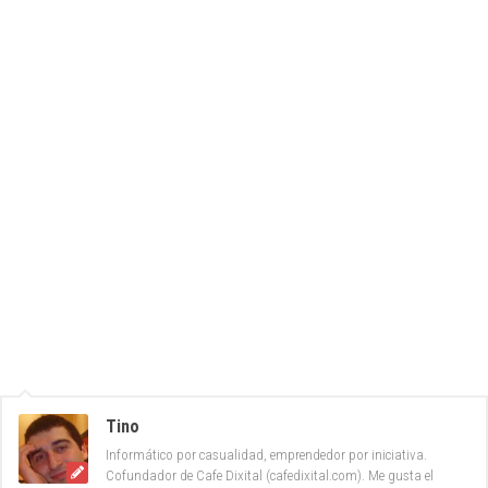
Tino
Informático por casualidad, emprendedor por iniciativa.
Cofundador de Cafe Dixital (cafedixital.com). Me gusta el