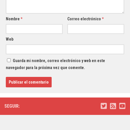
Nombre
*
Correo electrónico
*
Web
Guarda mi nombre, correo electrónico y web en este
navegador para la próxima vez que comente.
SEGUIR: