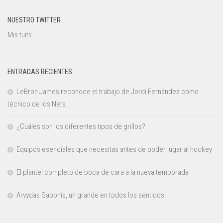
NUESTRO TWITTER
Mis tuits
ENTRADAS RECIENTES
LeBron James reconoce el trabajo de Jordi Fernández como
técnico de los Nets.
¿Cuáles son los diferentes tipos de grillos?
Equipos esenciales que necesitas antes de poder jugar al hockey
El plantel completo de boca de cara a la nueva temporada
Arvydas Sabonis, un grande en todos los sentidos