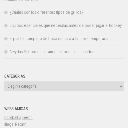
¿Cuáles son los diferentes tipos de grillos?
Equipos esenciales que necesitas antes de poder jugar al hockey
El plantel completo de boca de cara a la nueva temporada
Arvydas Sabonis, un grande en todos los sentidos
CATEGORÍAS
Categorías
WEBS AMIGAS
Football Speech
Illegal Return