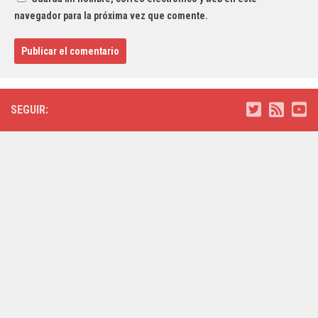
navegador para la próxima vez que comente.
SEGUIR: