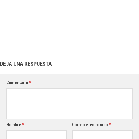
DEJA UNA RESPUESTA
Comentario
*
Nombre
*
Correo electrónico
*