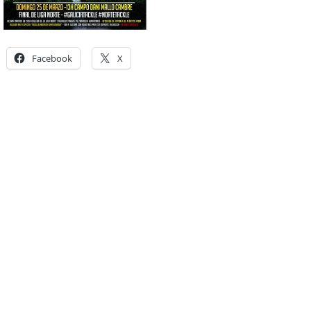
Facebook
X