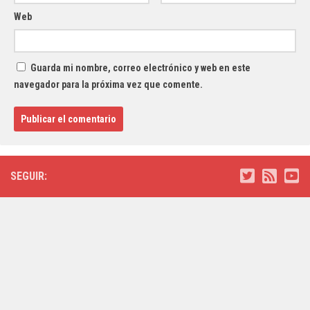
Web
Guarda mi nombre, correo electrónico y web en este
navegador para la próxima vez que comente.
SEGUIR: