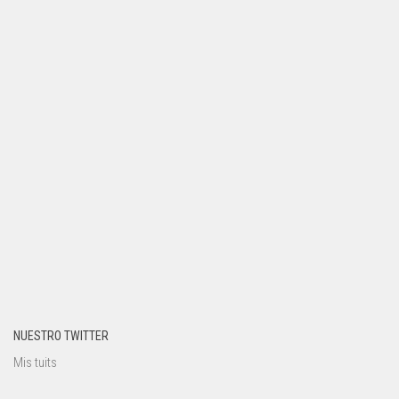
NUESTRO TWITTER
Mis tuits