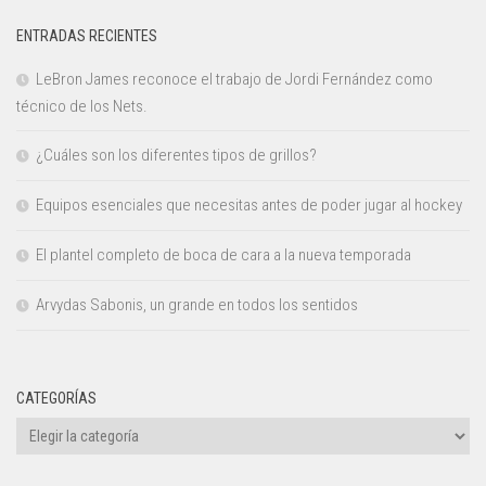
ENTRADAS RECIENTES
LeBron James reconoce el trabajo de Jordi Fernández como
técnico de los Nets.
¿Cuáles son los diferentes tipos de grillos?
Equipos esenciales que necesitas antes de poder jugar al hockey
El plantel completo de boca de cara a la nueva temporada
Arvydas Sabonis, un grande en todos los sentidos
CATEGORÍAS
Categorías