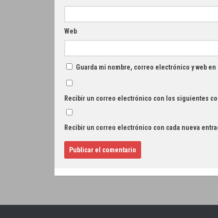
Web
Guarda mi nombre, correo electrónico y web en
Recibir un correo electrónico con los siguientes co
Recibir un correo electrónico con cada nueva entra