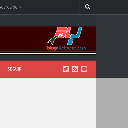
Acerca de
SEGUIR: