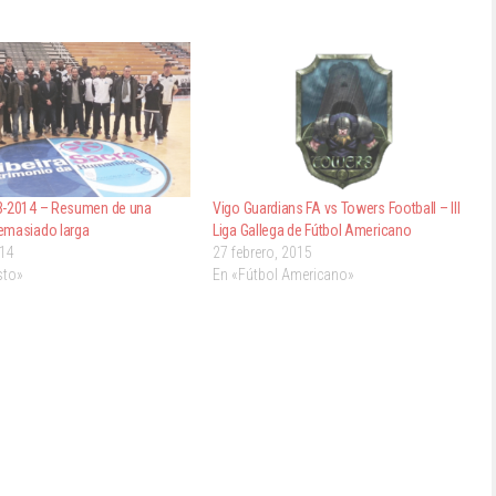
3-2014 – Resumen de una
Vigo Guardians FA vs Towers Football – III
emasiado larga
Liga Gallega de Fútbol Americano
014
27 febrero, 2015
sto»
En «Fútbol Americano»