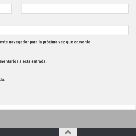
 este navegador para la próxima vez que comente.
mentarios a esta entrada.
da.