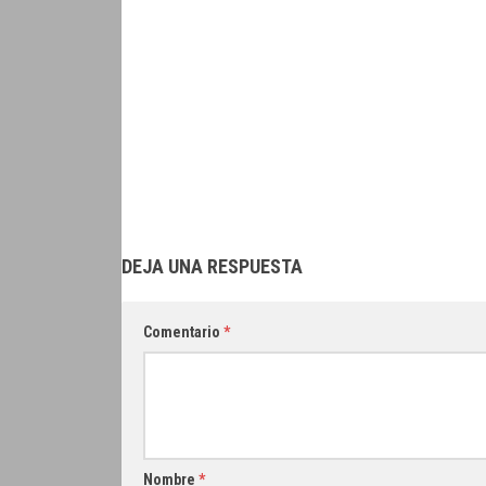
DEJA UNA RESPUESTA
Comentario
*
Nombre
*