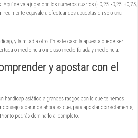
 Aquí se va a jugar con los números cuartos (+0,25, -0,25, +0,75,
en realmente equivale a efectuar dos apuestas en solo una.
dicap, y la mitad a otro. En este caso la apuesta puede ser
ertada o medio nula o incluso medio fallada y medio nula.
omprender y apostar con el
n hándicap asiático a grandes rasgos con lo que te hemos
 consejo a partir de ahora es que, para apostar correctamente,
Pronto podrás dominarlo al completo.