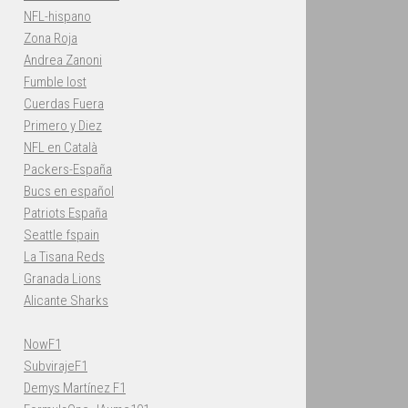
NFL-hispano
Zona Roja
Andrea Zanoni
Fumble lost
Cuerdas Fuera
Primero y Diez
NFL en Català
Packers-España
Bucs en español
Patriots España
Seattle fspain
La Tisana Reds
Granada Lions
Alicante Sharks
NowF1
SubvirajeF1
Demys Martínez F1