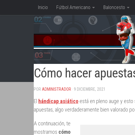
Inicio
Fútbol Americano
Baloncesto
Saltar al contenido
Cómo hacer apuestas 
POR
ADMINISTRADOR
· 9 DICIEMBRE, 2021
El
hándicap asiático
está en pleno auge y esto
apuestas, algo verdaderamente bien valorado por 
A continuación, te
mostramos
cómo