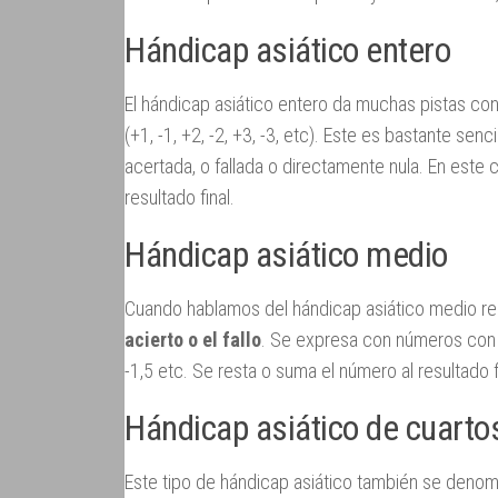
Hándicap asiático entero
El hándicap asiático entero da muchas pistas co
(+1, -1, +2, -2, +3, -3, etc). Este es bastante sen
acertada, o fallada o directamente nula. En este c
resultado final.
Hándicap asiático medio
Cuando hablamos del hándicap asiático medio red
acierto o el fallo
. Se expresa con números con d
-1,5 etc. Se resta o suma el número al resultado f
Hándicap asiático de cuarto
Este tipo de hándicap asiático también se deno