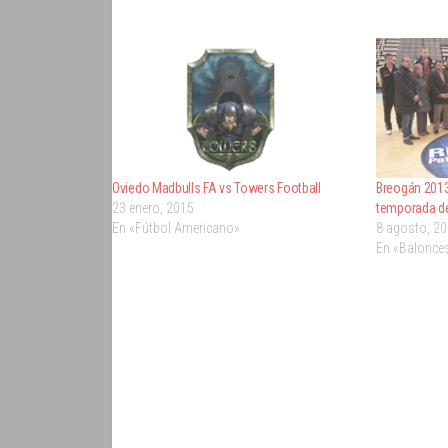
Oviedo Madbulls FA vs Towers Football
Breogán 201
23 enero, 2015
temporada d
En «Fútbol Americano»
8 agosto, 2
En «Balonce