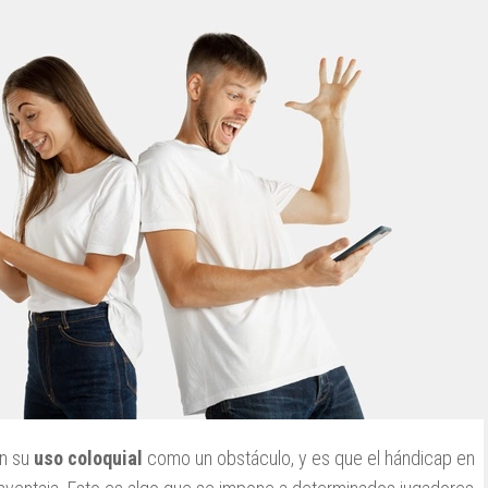
n su
uso coloquial
como un obstáculo, y es que el hándicap en