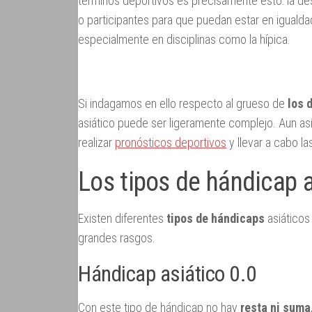
términos deportivos es precisamente esto: la de
o participantes para que puedan estar en iguald
especialmente en disciplinas como la hípica.
Si indagamos en ello respecto al grueso de
los 
asiático puede ser ligeramente complejo. Aun así
realizar
pronósticos deportivos
y llevar a cabo la
Los tipos de hándicap 
Existen diferentes
tipos de hándicaps
asiático
grandes rasgos.
Hándicap asiático 0.0
Con este tipo de hándicap no hay
resta ni suma