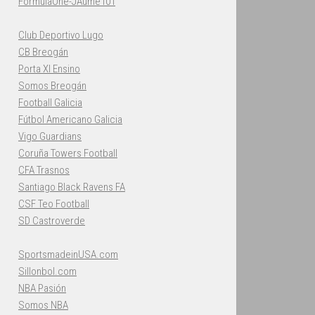
FormulaOne-JAume101
Club Deportivo Lugo
CB Breogán
Porta XI Ensino
Somos Breogán
Football Galicia
Fútbol Americano Galicia
Vigo Guardians
Coruña Towers Football
CFA Trasnos
Santiago Black Ravens FA
CSF Teo Football
SD Castroverde
SportsmadeinUSA.com
Sillonbol.com
NBA Pasión
Somos NBA