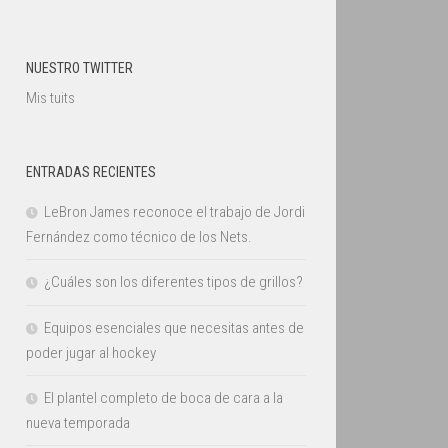
NUESTRO TWITTER
Mis tuits
ENTRADAS RECIENTES
LeBron James reconoce el trabajo de Jordi
Fernández como técnico de los Nets.
¿Cuáles son los diferentes tipos de grillos?
Equipos esenciales que necesitas antes de
poder jugar al hockey
El plantel completo de boca de cara a la
nueva temporada