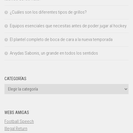
¿Cuáles son los diferentes tipos de grillos?
Equipos esenciales que necesitas antes de poder jugar al hockey
El plantel completo de boca de cara a la nueva temporada
Arvydas Sabonis, un grande en todos los sentidos
CATEGORÍAS
Categorías
WEBS AMIGAS
Football Speech
Illegal Return