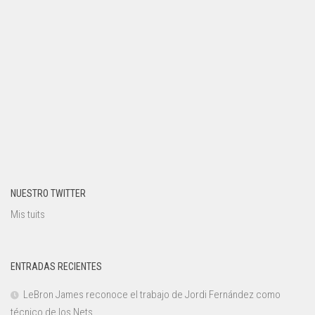
NUESTRO TWITTER
Mis tuits
ENTRADAS RECIENTES
LeBron James reconoce el trabajo de Jordi Fernández como
técnico de los Nets.