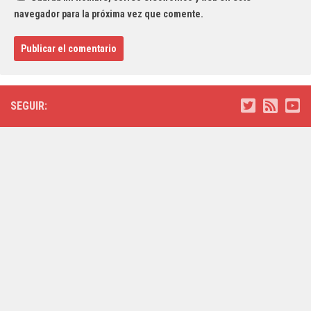
navegador para la próxima vez que comente.
SEGUIR: