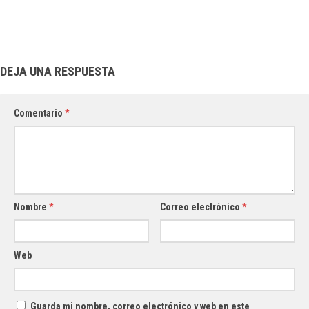
DEJA UNA RESPUESTA
Comentario
*
Nombre
*
Correo electrónico
*
Web
Guarda mi nombre, correo electrónico y web en este