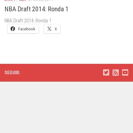
NBA Draft 2014: Ronda 1
NBA Draft 2014: Ronda 1
Facebook
X
SEGUIR: