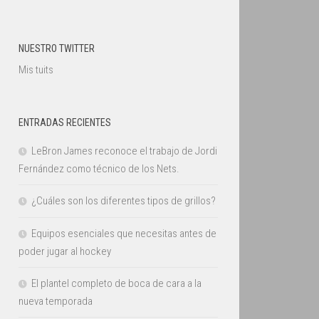
NUESTRO TWITTER
Mis tuits
ENTRADAS RECIENTES
LeBron James reconoce el trabajo de Jordi
Fernández como técnico de los Nets.
¿Cuáles son los diferentes tipos de grillos?
Equipos esenciales que necesitas antes de
poder jugar al hockey
El plantel completo de boca de cara a la
nueva temporada