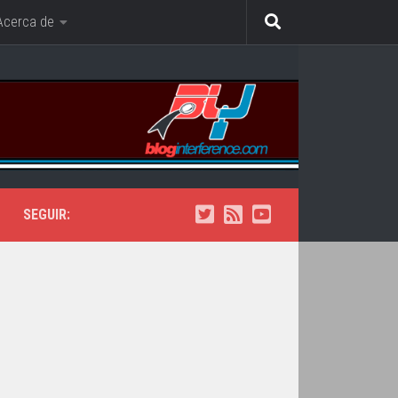
Acerca de
SEGUIR: