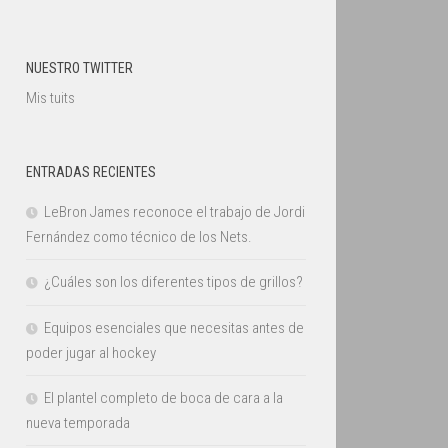
NUESTRO TWITTER
Mis tuits
ENTRADAS RECIENTES
LeBron James reconoce el trabajo de Jordi
Fernández como técnico de los Nets.
¿Cuáles son los diferentes tipos de grillos?
Equipos esenciales que necesitas antes de
poder jugar al hockey
El plantel completo de boca de cara a la
nueva temporada