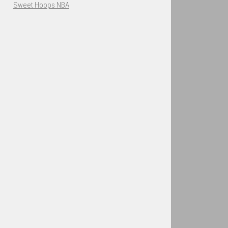
Sweet Hoops NBA