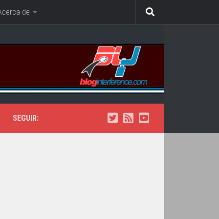
Acerca de
SEGUIR: