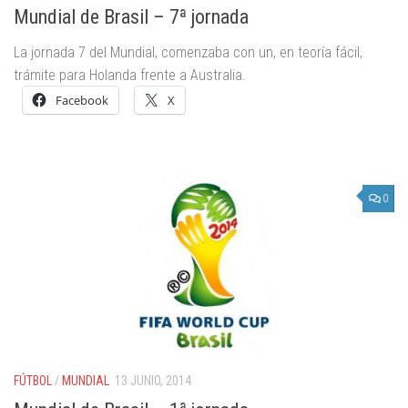
Mundial de Brasil – 7ª jornada
La jornada 7 del Mundial, comenzaba con un, en teoría fácil,
trámite para Holanda frente a Australia.
Facebook
X
0
FÚTBOL
/
MUNDIAL
13 JUNIO, 2014