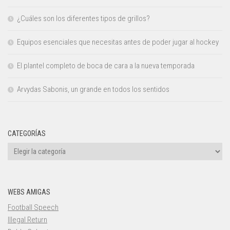
¿Cuáles son los diferentes tipos de grillos?
Equipos esenciales que necesitas antes de poder jugar al hockey
El plantel completo de boca de cara a la nueva temporada
Arvydas Sabonis, un grande en todos los sentidos
CATEGORÍAS
Categorías
WEBS AMIGAS
Football Speech
Illegal Return