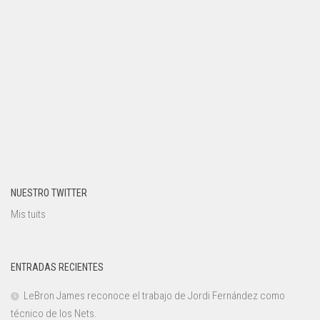
NUESTRO TWITTER
Mis tuits
ENTRADAS RECIENTES
LeBron James reconoce el trabajo de Jordi Fernández como
técnico de los Nets.