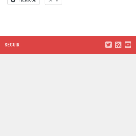
SEGUIR: