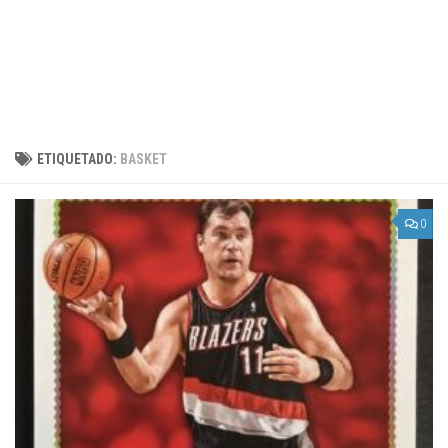
ETIQUETADO:
BASKET
0