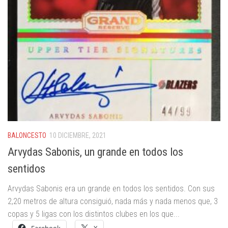
BALONCESTO
10 DICIEMBRE, 2021
Arvydas Sabonis, un grande en todos los
sentidos
Arvydas Sabonis era un grande en todos los sentidos. Con sus
2,20 metros de altura consiguió, nada más y nada menos que, 3
copas y 5 ligas con los distintos clubes en los que...
Facebook
X