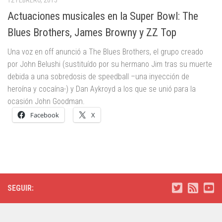
Actuaciones musicales en la Super Bowl: The
Blues Brothers, James Browny y ZZ Top
Una voz en off anunció a The Blues Brothers, el grupo creado
por John Belushi (sustituído por su hermano Jim tras su muerte
debida a una sobredosis de speedball –una inyección de
heroína y cocaína-) y Dan Aykroyd a los que se unió para la
ocasión John Goodman.
Facebook
X
SEGUIR: