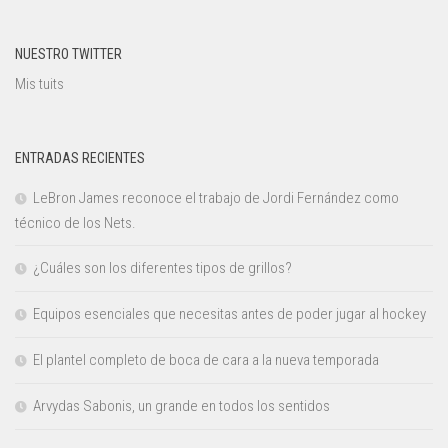
NUESTRO TWITTER
Mis tuits
ENTRADAS RECIENTES
LeBron James reconoce el trabajo de Jordi Fernández como
técnico de los Nets.
¿Cuáles son los diferentes tipos de grillos?
Equipos esenciales que necesitas antes de poder jugar al hockey
El plantel completo de boca de cara a la nueva temporada
Arvydas Sabonis, un grande en todos los sentidos