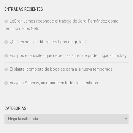
ENTRADAS RECIENTES
LeBron James reconoce el trabajo de Jordi Fernández como
técnico de los Nets.
¿Cuáles son los diferentes tipos de grillos?
Equipos esenciales que necesitas antes de poder jugar al hockey
El plantel completo de boca de cara a la nueva temporada
Arvydas Sabonis, un grande en todos los sentidos
CATEGORÍAS
Categorías