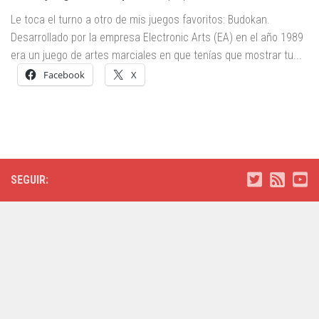
Le toca el turno a otro de mis juegos favoritos: Budokan.
Desarrollado por la empresa Electronic Arts (EA) en el año 1989
era un juego de artes marciales en que tenías que mostrar tu...
Facebook
X
SEGUIR: