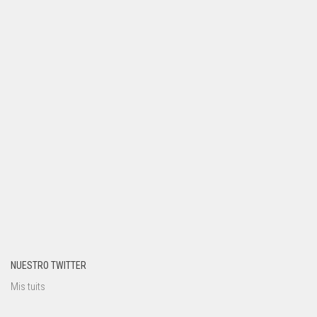
NUESTRO TWITTER
Mis tuits