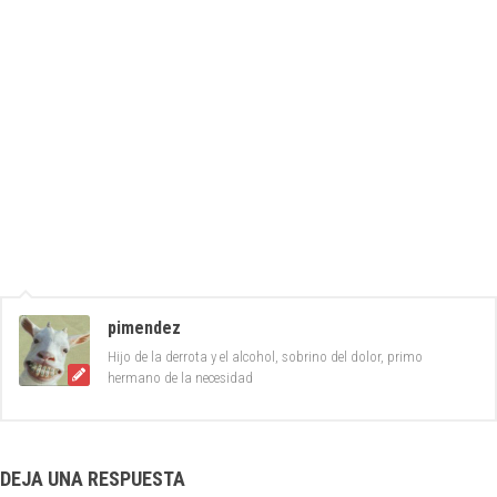
pimendez
Hijo de la derrota y el alcohol, sobrino del dolor, primo
hermano de la necesidad
DEJA UNA RESPUESTA