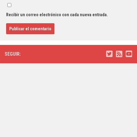
Recibir un correo electrónico con cada nueva entrada.
SEGUIR: