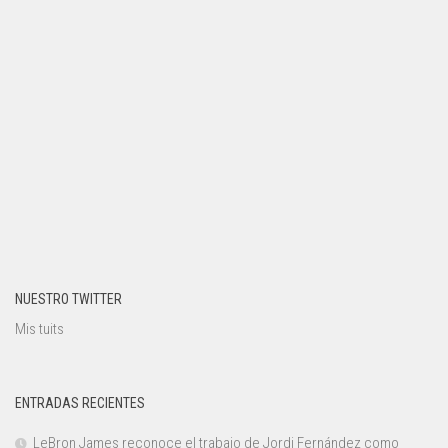
NUESTRO TWITTER
Mis tuits
ENTRADAS RECIENTES
LeBron James reconoce el trabajo de Jordi Fernández como