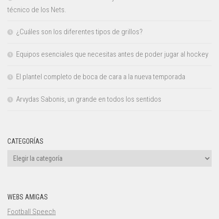
técnico de los Nets.
¿Cuáles son los diferentes tipos de grillos?
Equipos esenciales que necesitas antes de poder jugar al hockey
El plantel completo de boca de cara a la nueva temporada
Arvydas Sabonis, un grande en todos los sentidos
CATEGORÍAS
Categorías
WEBS AMIGAS
Football Speech