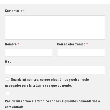
Comentario
*
Nombre
*
Correo electrónico
*
Web
Guarda mi nombre, correo electrónico y web en este
navegador para la próxima vez que comente.
Recibir un correo electrónico con los siguientes comentarios a
esta entrada.