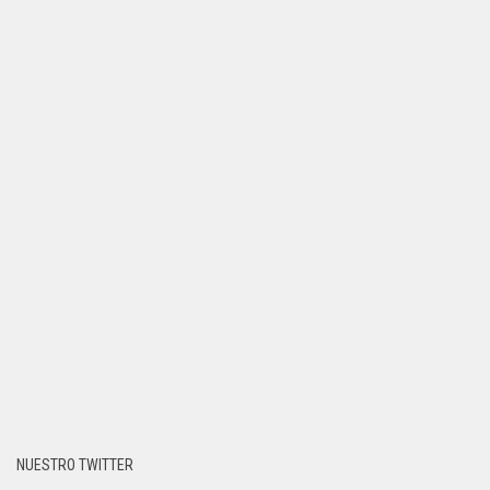
NUESTRO TWITTER