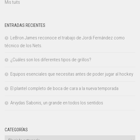
Mis tuits
ENTRADAS RECIENTES
LeBron James reconoce el trabajo de Jordi Fernández como
técnico de los Nets.
¿Cuáles son los diferentes tipos de grillos?
Equipos esenciales que necesitas antes de poder jugar al hockey
El plantel completo de boca de cara a la nueva temporada
Arvydas Sabonis, un grande en todos los sentidos
CATEGORÍAS
Categorías