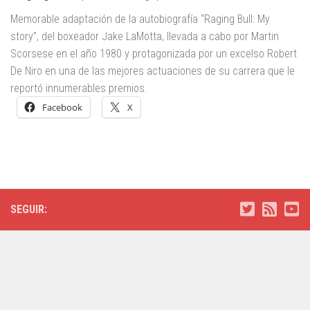
Memorable adaptación de la autobiografía “Raging Bull: My
story”, del boxeador Jake LaMotta, llevada a cabo por Martin
Scorsese en el año 1980 y protagonizada por un excelso Robert
De Niro en una de las mejores actuaciones de su carrera que le
reportó innumerables premios.
Facebook
X
SEGUIR: