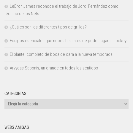
LeBron James reconoce el trabajo de Jordi Fernández como
técnico de los Nets.
¿Cuáles son los diferentes tipos de grillos?
Equipos esenciales que necesitas antes de poder jugar al hockey
El plantel completo de boca de cara a la nueva temporada
Arvydas Sabonis, un grande en todos los sentidos
CATEGORÍAS
Categorías
WEBS AMIGAS