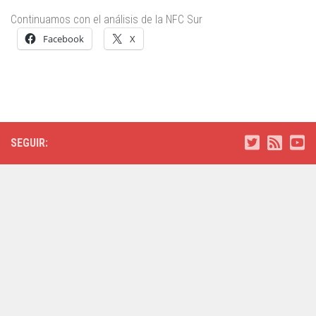
Continuamos con el análisis de la NFC Sur
Facebook
X
SEGUIR: