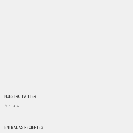
NUESTRO TWITTER
Mis tuits
ENTRADAS RECIENTES