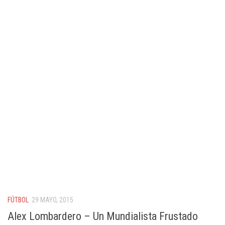
FÚTBOL
29 MAYO, 2015
Alex Lombardero – Un Mundialista Frustado