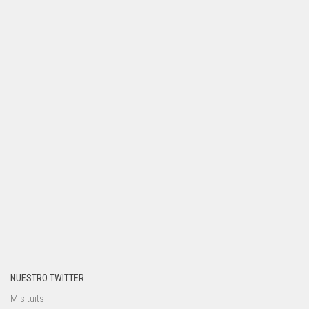
NUESTRO TWITTER
Mis tuits