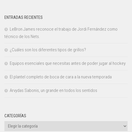
ENTRADAS RECIENTES
LeBron James reconoce el trabajo de Jordi Fernández como
técnico de los Nets.
¿Cuáles son los diferentes tipos de grillos?
Equipos esenciales que necesitas antes de poder jugar al hockey
El plantel completo de boca de cara a la nueva temporada
Arvydas Sabonis, un grande en todos los sentidos
CATEGORÍAS
Categorías