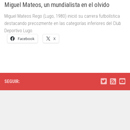
Miguel Mateos, un mundialista en el olvido
Miguel Mateos Rego (Lugo, 1980) inició su carrera futbolística
destacando precozmente en las categorías inferiores del Club
Deportivo Lugo.
Facebook
X
SEGUIR: