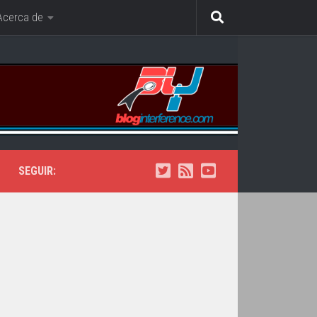
Acerca de
SEGUIR: