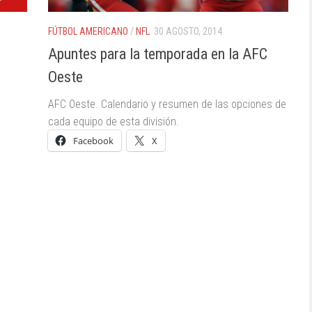
FÚTBOL AMERICANO
/
NFL
30 AGOSTO, 2014
Apuntes para la temporada en la AFC
Oeste
AFC Oeste. Calendario y resumen de las opciones de
cada equipo de esta división.
Facebook
X