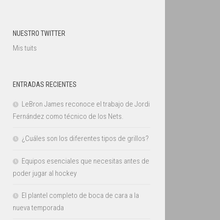
NUESTRO TWITTER
Mis tuits
ENTRADAS RECIENTES
LeBron James reconoce el trabajo de Jordi
Fernández como técnico de los Nets.
¿Cuáles son los diferentes tipos de grillos?
Equipos esenciales que necesitas antes de
poder jugar al hockey
El plantel completo de boca de cara a la
nueva temporada