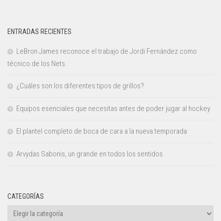
ENTRADAS RECIENTES
LeBron James reconoce el trabajo de Jordi Fernández como
técnico de los Nets.
¿Cuáles son los diferentes tipos de grillos?
Equipos esenciales que necesitas antes de poder jugar al hockey
El plantel completo de boca de cara a la nueva temporada
Arvydas Sabonis, un grande en todos los sentidos
CATEGORÍAS
Categorías