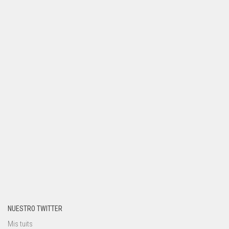
NUESTRO TWITTER
Mis tuits