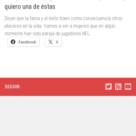
quiero una de éstas
Dicen que la fama y el éxito traen como consecuencia otros
placeres en la vida. Vamos a ver a mujeres que en algún
momento han sido pareja de jugadores NFL.
Facebook
X
SEGUIR: