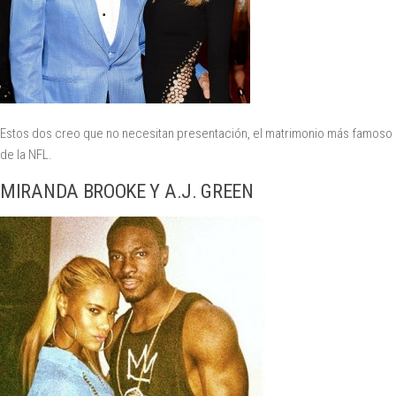
Estos dos creo que no necesitan presentación, el matrimonio más famoso
de la NFL.
MIRANDA BROOKE Y A.J. GREEN