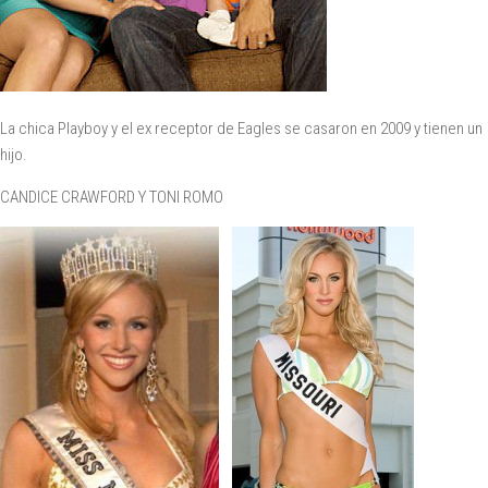
La chica Playboy y el ex receptor de Eagles se casaron en 2009 y tienen un
hijo.
CANDICE CRAWFORD Y TONI ROMO