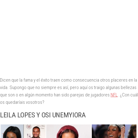
Dicen que la fama y el éxito traen como consecuencia otros placeres en la
vida. Supongo que no siempre es así, pero aquí os traigo algunas bellezas
que son o en algún momento han sido parejas de jugadores
NFL
. ¿Con cuál
os quedaríais vosotros?
LEILA LOPES Y OSI UNEMYIORA