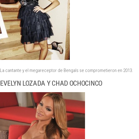
La cantante y el megareceptor de Bengals se comprometieron en 2013.
EVELYN LOZADA Y CHAD OCHOCINCO