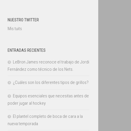
NUESTRO TWITTER
Mis tuits
ENTRADAS RECIENTES
LeBron James reconoce el trabajo de Jordi
Fernández como técnico de los Nets.
¿Cuáles son los diferentes tipos de grillos?
Equipos esenciales que necesitas antes de
poder jugar al hockey
El plantel completo de boca de cara a la
nueva temporada