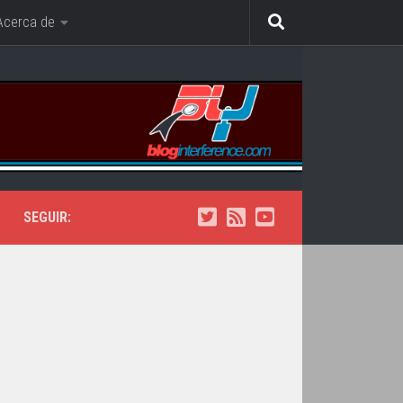
Acerca de
SEGUIR: