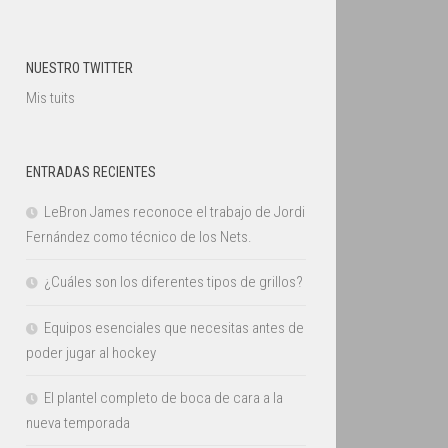
NUESTRO TWITTER
Mis tuits
ENTRADAS RECIENTES
LeBron James reconoce el trabajo de Jordi
Fernández como técnico de los Nets.
¿Cuáles son los diferentes tipos de grillos?
Equipos esenciales que necesitas antes de
poder jugar al hockey
El plantel completo de boca de cara a la
nueva temporada