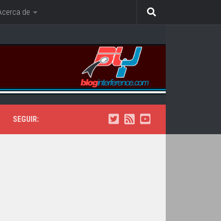
Acerca de
SEGUIR: