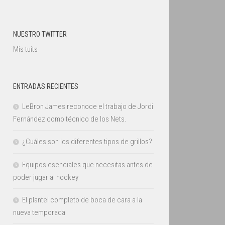
NUESTRO TWITTER
Mis tuits
ENTRADAS RECIENTES
LeBron James reconoce el trabajo de Jordi
Fernández como técnico de los Nets.
¿Cuáles son los diferentes tipos de grillos?
Equipos esenciales que necesitas antes de
poder jugar al hockey
El plantel completo de boca de cara a la
nueva temporada