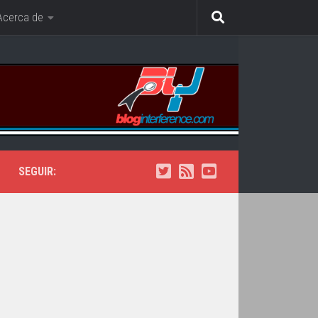
Acerca de
SEGUIR: