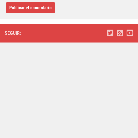
SEGUIR: