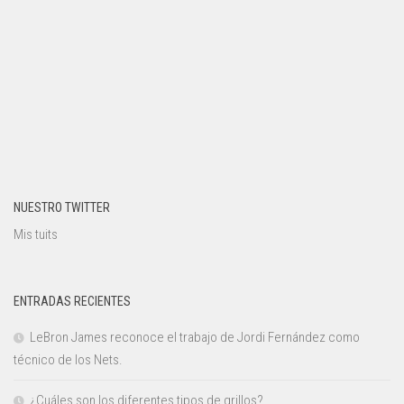
NUESTRO TWITTER
Mis tuits
ENTRADAS RECIENTES
LeBron James reconoce el trabajo de Jordi Fernández como
técnico de los Nets.
¿Cuáles son los diferentes tipos de grillos?