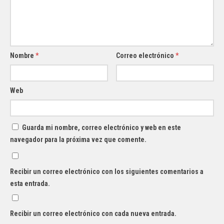
Nombre
*
Correo electrónico
*
Web
Guarda mi nombre, correo electrónico y web en este
navegador para la próxima vez que comente.
Recibir un correo electrónico con los siguientes comentarios a
esta entrada.
Recibir un correo electrónico con cada nueva entrada.