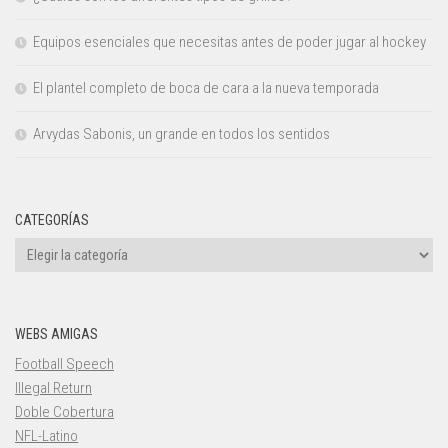
Equipos esenciales que necesitas antes de poder jugar al hockey
El plantel completo de boca de cara a la nueva temporada
Arvydas Sabonis, un grande en todos los sentidos
CATEGORÍAS
Categorías
WEBS AMIGAS
Football Speech
Illegal Return
Doble Cobertura
NFL-Latino