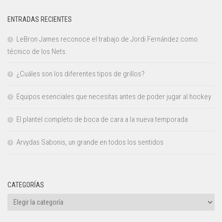
ENTRADAS RECIENTES
LeBron James reconoce el trabajo de Jordi Fernández como
técnico de los Nets.
¿Cuáles son los diferentes tipos de grillos?
Equipos esenciales que necesitas antes de poder jugar al hockey
El plantel completo de boca de cara a la nueva temporada
Arvydas Sabonis, un grande en todos los sentidos
CATEGORÍAS
Categorías