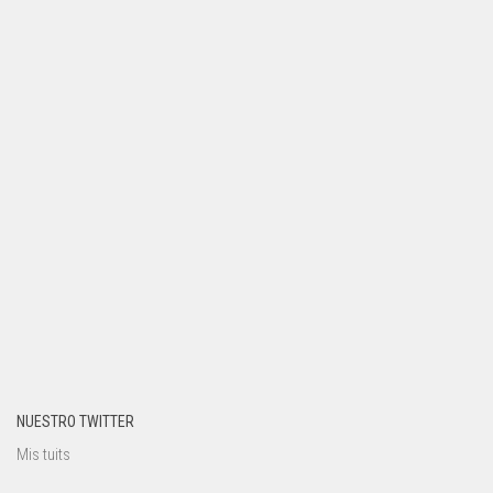
NUESTRO TWITTER
Mis tuits