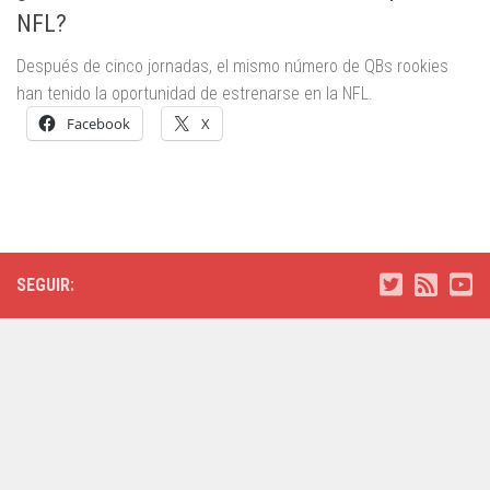
NFL?
Después de cinco jornadas, el mismo número de QBs rookies
han tenido la oportunidad de estrenarse en la NFL.
Facebook
X
SEGUIR: