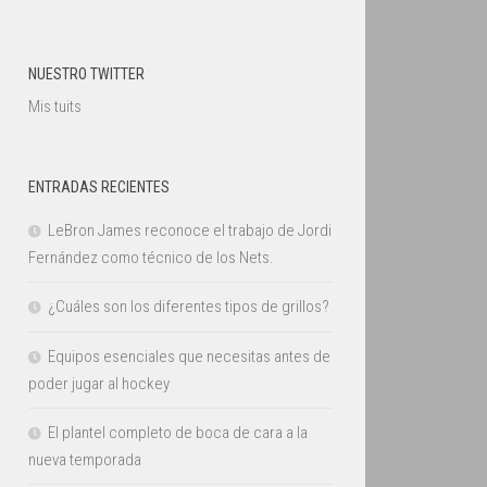
NUESTRO TWITTER
Mis tuits
ENTRADAS RECIENTES
LeBron James reconoce el trabajo de Jordi
Fernández como técnico de los Nets.
¿Cuáles son los diferentes tipos de grillos?
Equipos esenciales que necesitas antes de
poder jugar al hockey
El plantel completo de boca de cara a la
nueva temporada