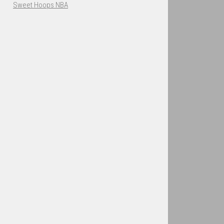
Sweet Hoops NBA