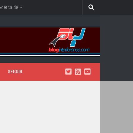
Acerca de
SEGUIR: