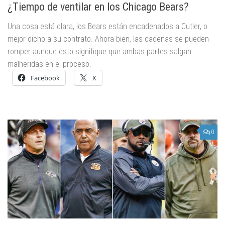
¿Tiempo de ventilar en los Chicago Bears?
Una cosa está clara, los Bears están encadenados a Cutler, o
mejor dicho a su contrato. Ahora bien, las cadenas se pueden
romper aunque esto signifique que ambas partes salgan
malheridas en el proceso.
Facebook
X
0