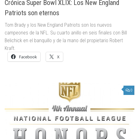
Crónica Super Bowl XLIX: Los New England
Patriots son eternos
Tom Brady y los New England Patriots son los nuevos
campeones de la NFL. Su cuarto anillo en seis finales con Bill
Belichick en el banquillo y de la mano del propietario Robert
Kraft.
Facebook
X
0