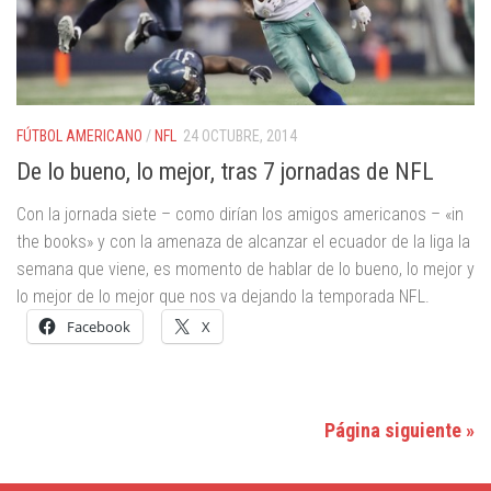
FÚTBOL AMERICANO
/
NFL
24 OCTUBRE, 2014
De lo bueno, lo mejor, tras 7 jornadas de NFL
Con la jornada siete – como dirían los amigos americanos – «in
the books» y con la amenaza de alcanzar el ecuador de la liga la
semana que viene, es momento de hablar de lo bueno, lo mejor y
lo mejor de lo mejor que nos va dejando la temporada NFL.
Facebook
X
Página siguiente »