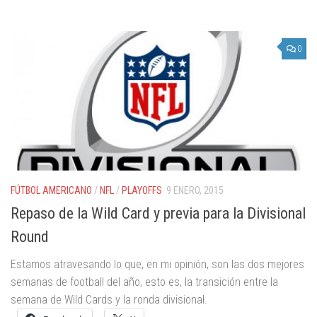
0
FÚTBOL AMERICANO
/
NFL
/
PLAYOFFS
9 ENERO, 2015
Repaso de la Wild Card y previa para la Divisional
Round
Estamos atravesando lo que, en mi opinión, son las dos mejores
semanas de football del año, esto es, la transición entre la
semana de Wild Cards y la ronda divisional.