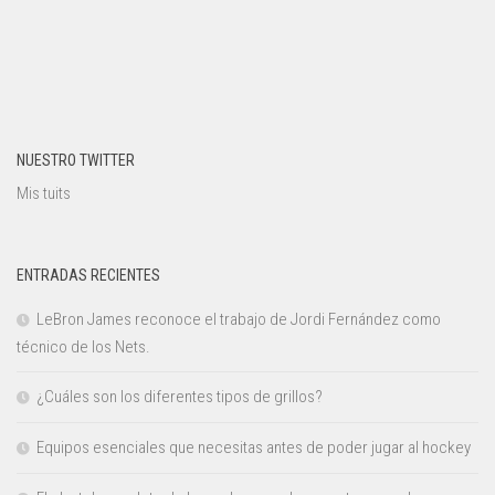
NUESTRO TWITTER
Mis tuits
ENTRADAS RECIENTES
LeBron James reconoce el trabajo de Jordi Fernández como
técnico de los Nets.
¿Cuáles son los diferentes tipos de grillos?
Equipos esenciales que necesitas antes de poder jugar al hockey