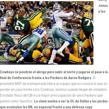
Jones
y los
Cowboys se pondrán el abrigo para subir al norte y jugarse el pase a la
final de Conferencia frente a los Packers de Aaron Rodgers
. El
previsible MVP de la temporada lidera un equipo que no conoce lo que es
perder en casa frente a los Cowboys, invictos cuando llegan de visitantes.
El estado físico del QB es la mayor preocupación de unos Packers que
parten como favoritos.
La clave vuelve a ser la OL de Dallas y las yardas
que acumulen los RB, en especial frente a una defensa cuya