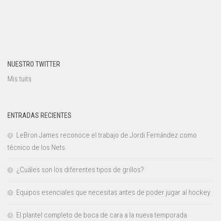
NUESTRO TWITTER
Mis tuits
ENTRADAS RECIENTES
LeBron James reconoce el trabajo de Jordi Fernández como
técnico de los Nets.
¿Cuáles son los diferentes tipos de grillos?
Equipos esenciales que necesitas antes de poder jugar al hockey
El plantel completo de boca de cara a la nueva temporada