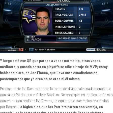
Y luego está ese QB que parece a veces normalito, otras veces
mediocre, y cuando entra en playoffs se ciñe el traje de MVP; estoy
hablando claro, de Joe Flacco, que lleva unas estadísticas en
postemporada que yo creo no se cree ni él mismo
.
Precisamente los Ravens abrirán la ronda de divisionales nada menos que
contra los Patriots en el Gillete Stadium. No creo que los locales estén muy
contentos con recibir a los Ravens, un equipo que trae malos recuerdos
por Boston.
La lógica dice que los Patriots parten con ventaja, en