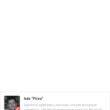
Iván "Pireo"
Deportista, espectador y aficionado. Amante de cualquier
competición y del deporte americano en particular. Resignado