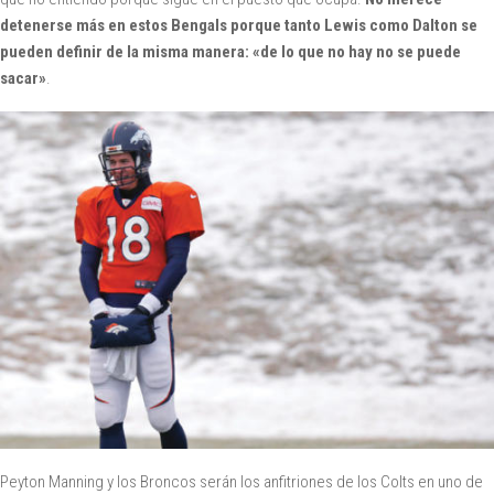
detenerse más en estos Bengals porque tanto Lewis como Dalton se
pueden definir de la misma manera: «de lo que no hay no se puede
sacar»
.
Peyton Manning y los Broncos serán los anfitriones de los Colts en uno de