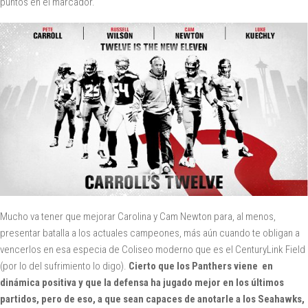
puntos en el marcador.
Mucho va tener que mejorar Carolina y Cam Newton para, al menos,
presentar batalla a los actuales campeones, más aún cuando te obligan a
vencerlos en esa especia de Coliseo moderno que es el CenturyLink Field
(por lo del sufrimiento lo digo).
Cierto que los Panthers viene en
dinámica positiva y que la defensa ha jugado mejor en los últimos
partidos, pero de eso, a que sean capaces de anotarle a los Seahawks,