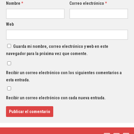
Nombre
*
Correo electrónico
*
Web
Guarda mi nombre, correo electrónico y web en este
navegador para la próxima vez que comente.
Recibir un correo electrónico con los siguientes comentarios a
esta entrada.
Recibir un correo electrónico con cada nueva entrada.