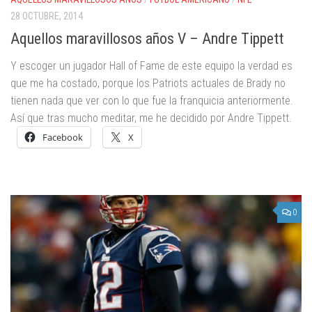
28 OCTUBRE, 2014
Aquellos maravillosos años V – Andre Tippett
Y escoger un jugador Hall of Fame de este equipo la verdad es
que me ha costado, porque los Patriots actuales de Brady no
tienen nada que ver con lo que fue la franquicia anteriormente.
Así que tras mucho meditar, me he decidido por Andre Tippett.
Facebook
X
0