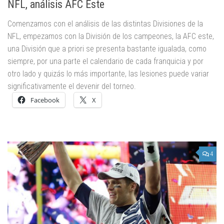
NFL, análisis AFC Este
Comenzamos con el análisis de las distintas Divisiones de la
NFL, empezamos con la División de los campeones, la AFC este,
una División que a priori se presenta bastante igualada, como
siempre, por una parte el calendario de cada franquicia y por
otro lado y quizás lo más importante, las lesiones puede variar
significativamente el devenir del torneo.
Facebook
X
4