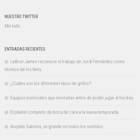
NUESTRO TWITTER
Mis tuits
ENTRADAS RECIENTES
LeBron James reconoce el trabajo de Jordi Fernández como
técnico de los Nets.
¿Cuáles son los diferentes tipos de grillos?
Equipos esenciales que necesitas antes de poder jugar al hockey
El plantel completo de boca de cara a la nueva temporada
Arvydas Sabonis, un grande en todos los sentidos