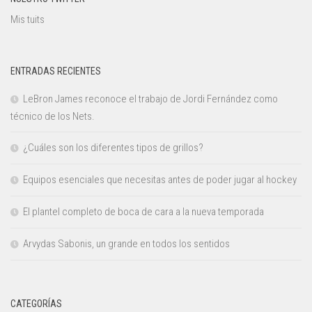
Mis tuits
ENTRADAS RECIENTES
LeBron James reconoce el trabajo de Jordi Fernández como
técnico de los Nets.
¿Cuáles son los diferentes tipos de grillos?
Equipos esenciales que necesitas antes de poder jugar al hockey
El plantel completo de boca de cara a la nueva temporada
Arvydas Sabonis, un grande en todos los sentidos
CATEGORÍAS