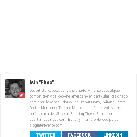
Iván "Pireo"
Deportista, espectador y aficionado. Amante de cualquier
competición y del deporte americano en particular. Resignado
pero orgulloso seguidor de los Detroit Lions, Indiana Pacers,
Seattle Mariners y Toronto Maple Leafs. Death Valley siempre
será la casa de LSU y sus Fighting Tigers. Escribo en
sportsmadeinusa.com. Editor y miembro del equipo de
bloginterference.com
TWITTER
FACEBOOK
LINKEDIN