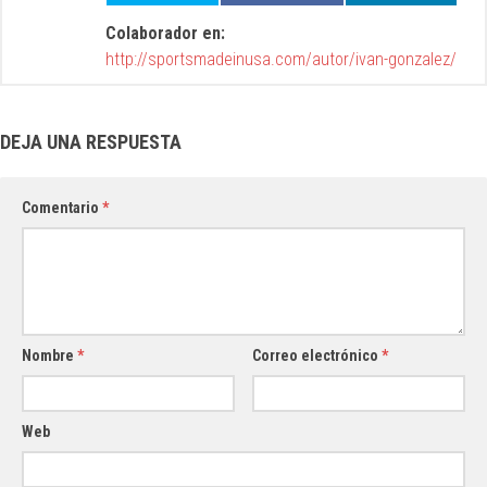
Colaborador en:
http://sportsmadeinusa.com/autor/ivan-gonzalez/
DEJA UNA RESPUESTA
Comentario
*
Nombre
*
Correo electrónico
*
Web