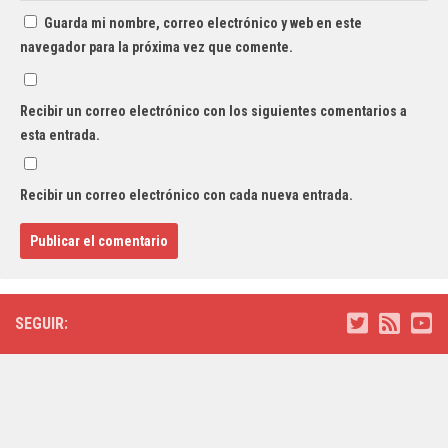
Guarda mi nombre, correo electrónico y web en este
navegador para la próxima vez que comente.
Recibir un correo electrónico con los siguientes comentarios a
esta entrada.
Recibir un correo electrónico con cada nueva entrada.
SEGUIR: