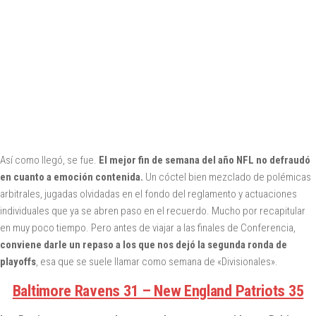
Así como llegó, se fue.
El mejor fin de semana del año NFL no defraudó
en cuanto a emoción contenida.
Un cóctel bien mezclado de polémicas
arbitrales, jugadas olvidadas en el fondo del reglamento y actuaciones
individuales que ya se abren paso en el recuerdo. Mucho por recapitular
en muy poco tiempo. Pero antes de viajar a las finales de Conferencia,
conviene darle un repaso a los que nos dejó la segunda ronda de
playoffs
, esa que se suele llamar como semana de «Divisionales».
Baltimore Ravens 31 – New England Patriots 35