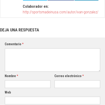
Colaborador en:
http://sportsmadeinusa.com/autor/ivan-gonzalez/
DEJA UNA RESPUESTA
Comentario
*
Nombre
*
Correo electrónico
*
Web