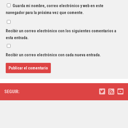
Guarda mi nombre, correo electrónico y web en este
navegador para la próxima vez que comente.
Recibir un correo electrónico con los siguientes comentarios a
esta entrada.
Recibir un correo electrónico con cada nueva entrada.
SEGUIR: