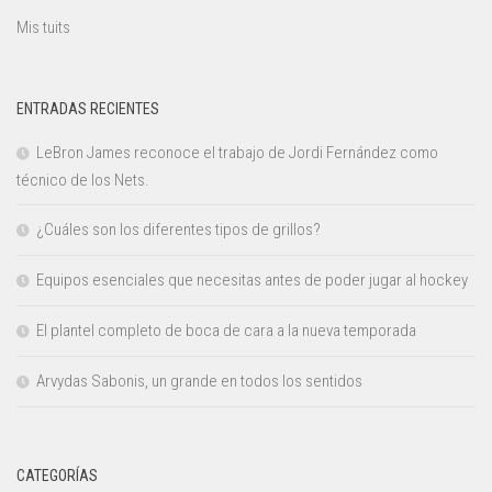
Mis tuits
ENTRADAS RECIENTES
LeBron James reconoce el trabajo de Jordi Fernández como
técnico de los Nets.
¿Cuáles son los diferentes tipos de grillos?
Equipos esenciales que necesitas antes de poder jugar al hockey
El plantel completo de boca de cara a la nueva temporada
Arvydas Sabonis, un grande en todos los sentidos
CATEGORÍAS