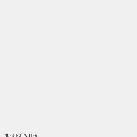
NUESTRO TWITTER