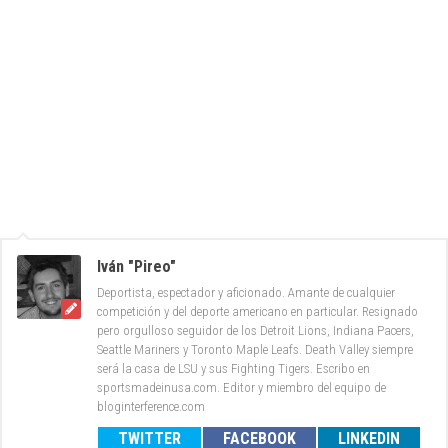
Iván "Pireo"
Deportista, espectador y aficionado. Amante de cualquier
competición y del deporte americano en particular. Resignado
pero orgulloso seguidor de los Detroit Lions, Indiana Pacers,
Seattle Mariners y Toronto Maple Leafs. Death Valley siempre
será la casa de LSU y sus Fighting Tigers. Escribo en
sportsmadeinusa.com. Editor y miembro del equipo de
bloginterference.com
TWITTER
FACEBOOK
LINKEDIN