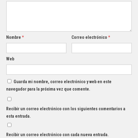
Nombre
*
Correo electrónico
*
Web
Guarda mi nombre, correo electrónico y web en este
navegador para la próxima vez que comente.
Recibir un correo electrónico con los siguientes comentarios a
esta entrada.
Recibir un correo electrónico con cada nueva entrada.