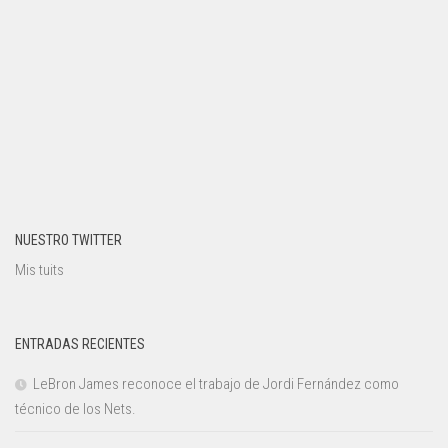
NUESTRO TWITTER
Mis tuits
ENTRADAS RECIENTES
LeBron James reconoce el trabajo de Jordi Fernández como
técnico de los Nets.