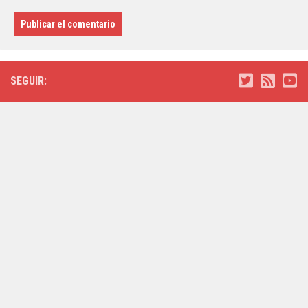
SEGUIR: