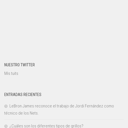
NUESTRO TWITTER
Mis tuits
ENTRADAS RECIENTES
LeBron James reconoce el trabajo de Jordi Fernández como
técnico de los Nets.
¿Cuáles son los diferentes tipos de grillos?