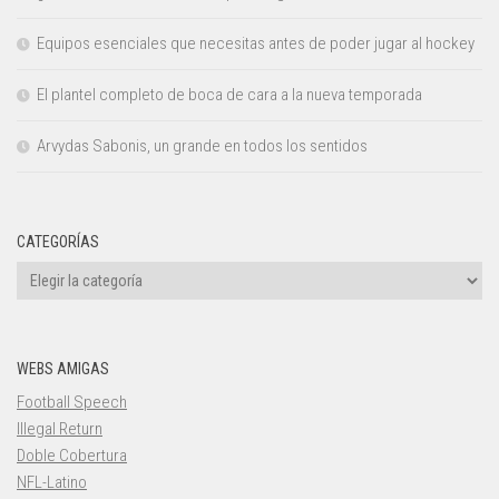
Equipos esenciales que necesitas antes de poder jugar al hockey
El plantel completo de boca de cara a la nueva temporada
Arvydas Sabonis, un grande en todos los sentidos
CATEGORÍAS
Categorías
WEBS AMIGAS
Football Speech
Illegal Return
Doble Cobertura
NFL-Latino