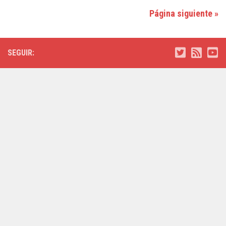
Página siguiente »
SEGUIR: