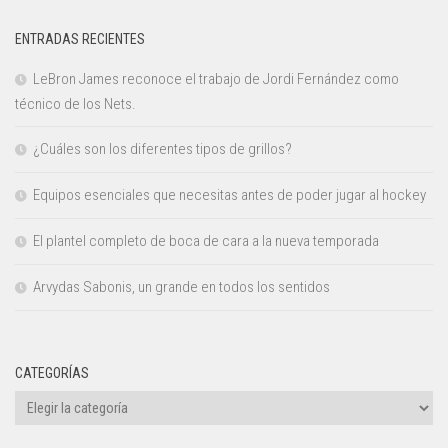
ENTRADAS RECIENTES
LeBron James reconoce el trabajo de Jordi Fernández como
técnico de los Nets.
¿Cuáles son los diferentes tipos de grillos?
Equipos esenciales que necesitas antes de poder jugar al hockey
El plantel completo de boca de cara a la nueva temporada
Arvydas Sabonis, un grande en todos los sentidos
CATEGORÍAS
Categorías