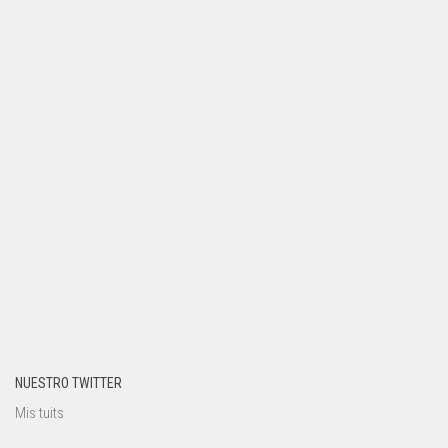
NUESTRO TWITTER
Mis tuits