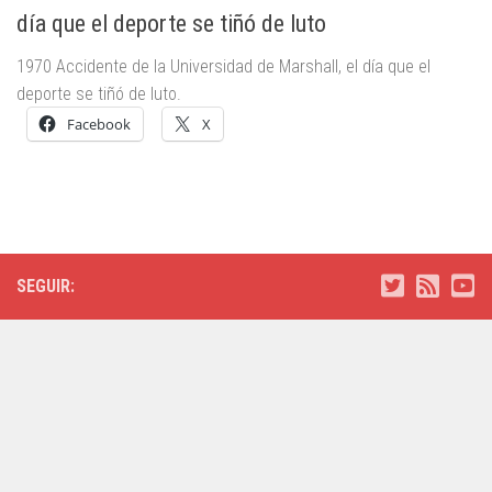
día que el deporte se tiñó de luto
1970 Accidente de la Universidad de Marshall, el día que el
deporte se tiñó de luto.
Facebook
X
SEGUIR: