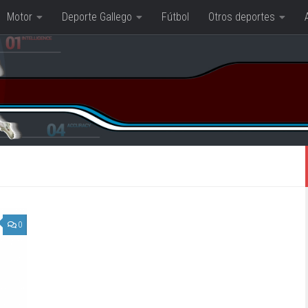
Motor
Deporte Gallego
Fútbol
Otros deportes
0