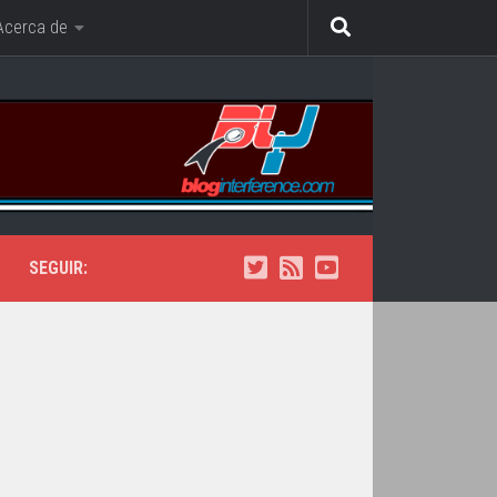
Acerca de
SEGUIR: