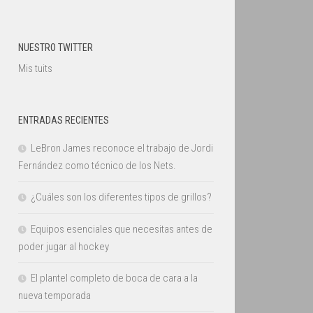
NUESTRO TWITTER
Mis tuits
ENTRADAS RECIENTES
LeBron James reconoce el trabajo de Jordi
Fernández como técnico de los Nets.
¿Cuáles son los diferentes tipos de grillos?
Equipos esenciales que necesitas antes de
poder jugar al hockey
El plantel completo de boca de cara a la
nueva temporada