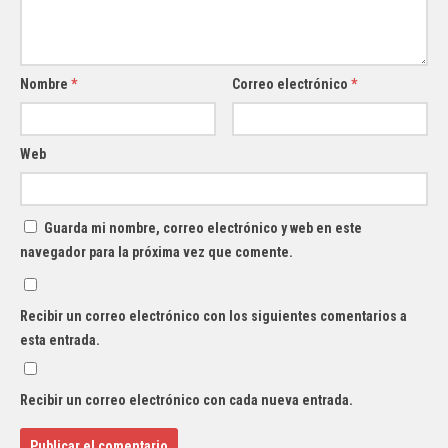
Nombre
*
Correo electrónico
*
Web
Guarda mi nombre, correo electrónico y web en este
navegador para la próxima vez que comente.
Recibir un correo electrónico con los siguientes comentarios a
esta entrada.
Recibir un correo electrónico con cada nueva entrada.