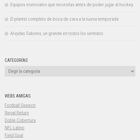
Equipos esenciales que necesitas antes de poder jugar al hockey
El plantel completo de boca de cara a la nueva temporada
Arvydas Sabonis, un grande en todos los sentidos
CATEGORÍAS
Categorías
WEBS AMIGAS
Football Speech
Illegal Return
Doble Cobertura
NFL-Latino
Field Goal