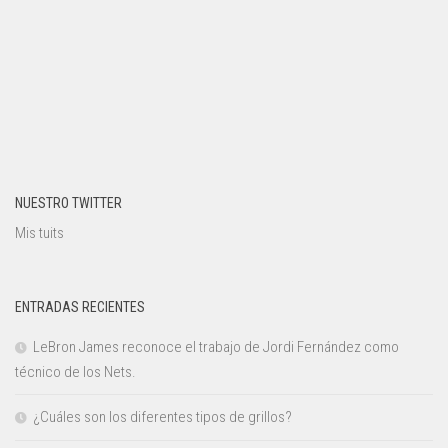
NUESTRO TWITTER
Mis tuits
ENTRADAS RECIENTES
LeBron James reconoce el trabajo de Jordi Fernández como
técnico de los Nets.
¿Cuáles son los diferentes tipos de grillos?