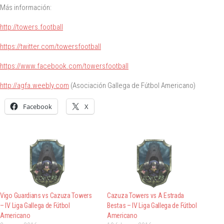
Más información:
http://towers.football
https://twitter.com/towersfootball
https://www.facebook.com/towersfootball
http://agfa.weebly.com
(Asociación Gallega de Fútbol Americano)
Facebook
X
Vigo Guardians vs Cazuza Towers
Cazuza Towers vs A Estrada
– IV Liga Gallega de Fútbol
Bestas – IV Liga Gallega de Fútbol
Americano
Americano