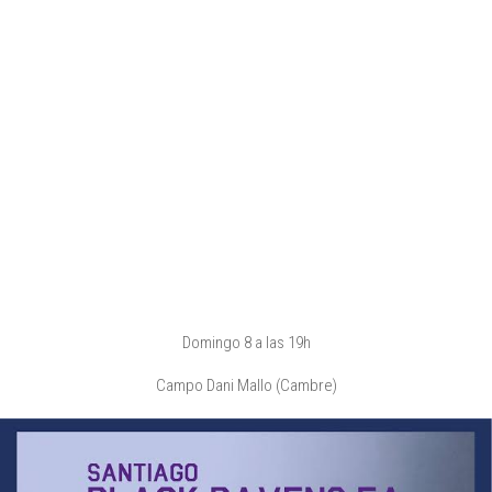
Domingo 8 a las 19h
Campo Dani Mallo (Cambre)