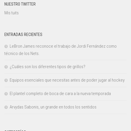
NUESTRO TWITTER
Mis tuits
ENTRADAS RECIENTES
LeBron James reconoce el trabajo de Jordi Fernández como
técnico de los Nets.
¿Cuáles son los diferentes tipos de grillos?
Equipos esenciales que necesitas antes de poder jugar al hockey
El plantel completo de boca de cara a la nueva temporada
Arvydas Sabonis, un grande en todos los sentidos