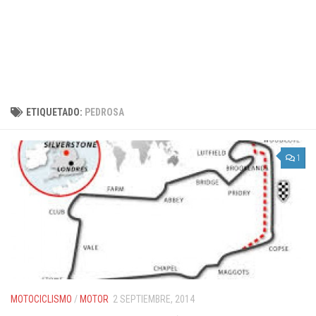
ETIQUETADO:
PEDROSA
1
MOTOCICLISMO
/
MOTOR
2 SEPTIEMBRE, 2014