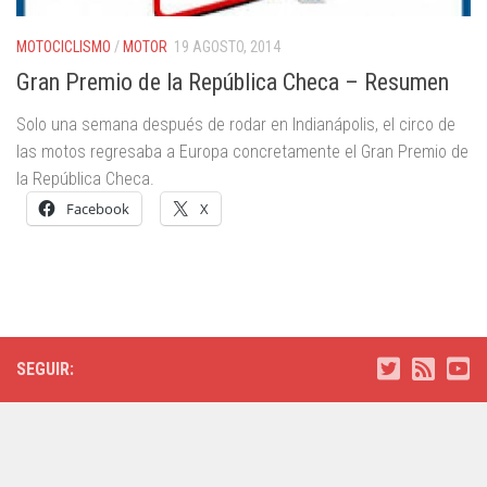
MOTOCICLISMO
/
MOTOR
19 AGOSTO, 2014
Gran Premio de la República Checa – Resumen
Solo una semana después de rodar en Indianápolis, el circo de
las motos regresaba a Europa concretamente el Gran Premio de
la República Checa.
Facebook
X
SEGUIR: