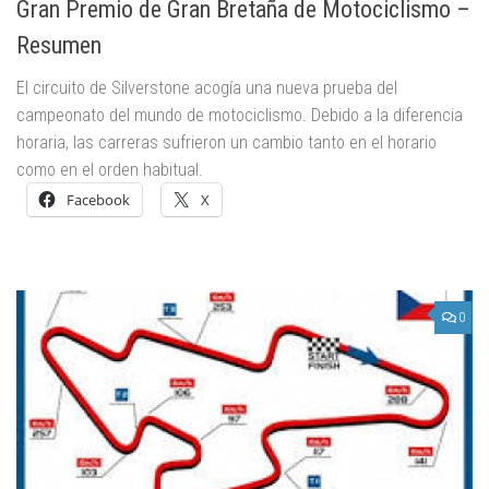
Gran Premio de Gran Bretaña de Motociclismo –
Resumen
El circuito de Silverstone acogía una nueva prueba del
campeonato del mundo de motociclismo. Debido a la diferencia
horaria, las carreras sufrieron un cambio tanto en el horario
como en el orden habitual.
Facebook
X
0