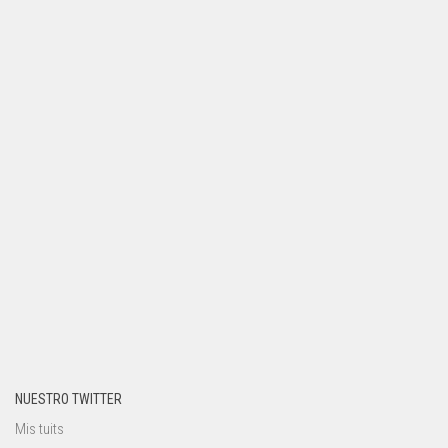
NUESTRO TWITTER
Mis tuits