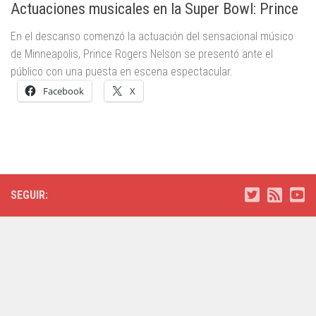
Actuaciones musicales en la Super Bowl: Prince
En el descanso comenzó la actuación del sensacional músico
de Minneapolis, Prince Rogers Nelson se presentó ante el
público con una puesta en escena espectacular.
Facebook
X
SEGUIR: