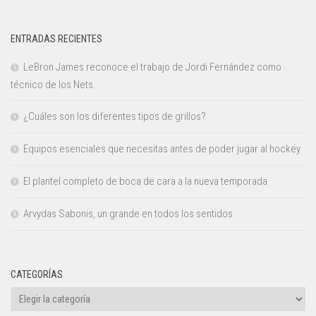
ENTRADAS RECIENTES
LeBron James reconoce el trabajo de Jordi Fernández como
técnico de los Nets.
¿Cuáles son los diferentes tipos de grillos?
Equipos esenciales que necesitas antes de poder jugar al hockey
El plantel completo de boca de cara a la nueva temporada
Arvydas Sabonis, un grande en todos los sentidos
CATEGORÍAS
Categorías