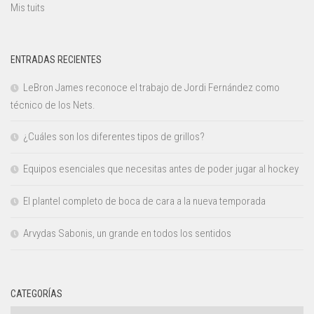
Mis tuits
ENTRADAS RECIENTES
LeBron James reconoce el trabajo de Jordi Fernández como
técnico de los Nets.
¿Cuáles son los diferentes tipos de grillos?
Equipos esenciales que necesitas antes de poder jugar al hockey
El plantel completo de boca de cara a la nueva temporada
Arvydas Sabonis, un grande en todos los sentidos
CATEGORÍAS