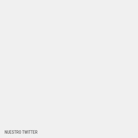
NUESTRO TWITTER