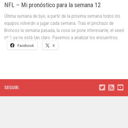
NFL – Mi pronóstico para la semana 12
Última semana de bye, a partir de la próxima semana todos los
equipos volverán a jugar cada semana. Tras el pinchazo de
Broncos la semana pasada, la cosa se pone interesante, el seed
nº 1 ya no está tan claro. Pasemos a analizar los encuentros.
Facebook
X
SEGUIR: