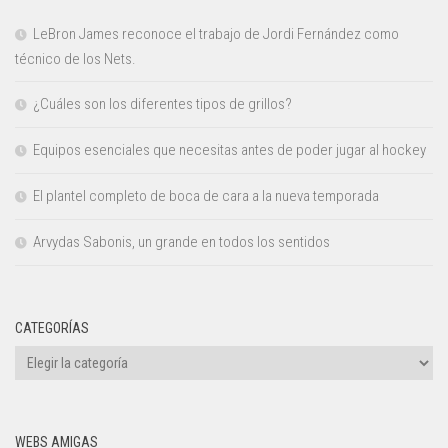
LeBron James reconoce el trabajo de Jordi Fernández como
técnico de los Nets.
¿Cuáles son los diferentes tipos de grillos?
Equipos esenciales que necesitas antes de poder jugar al hockey
El plantel completo de boca de cara a la nueva temporada
Arvydas Sabonis, un grande en todos los sentidos
CATEGORÍAS
Categorías
WEBS AMIGAS