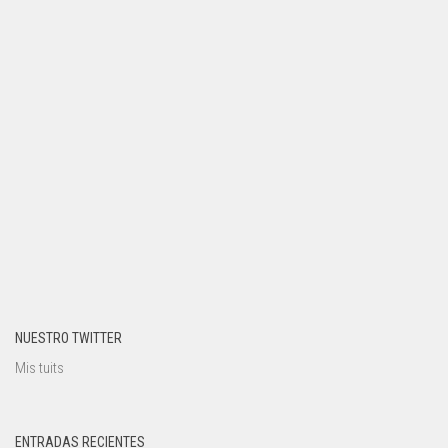
NUESTRO TWITTER
Mis tuits
ENTRADAS RECIENTES