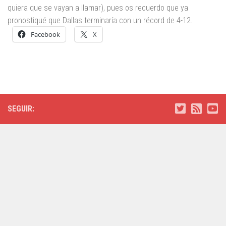
quiera que se vayan a llamar), pues os recuerdo que ya
pronostiqué que Dallas terminaría con un récord de 4-12.
Facebook
X
SEGUIR: