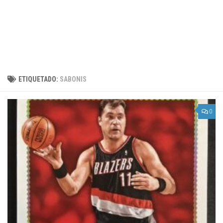
ETIQUETADO:
SABONIS
0