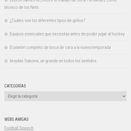
técnico de los Nets.
¿Cuáles son los diferentes tipos de grillos?
Equipos esenciales que necesitas antes de poder jugar al hockey
El plantel completo de boca de cara a la nueva temporada
Arvydas Sabonis, un grande en todos los sentidos
CATEGORÍAS
Categorías
WEBS AMIGAS
Football Speech