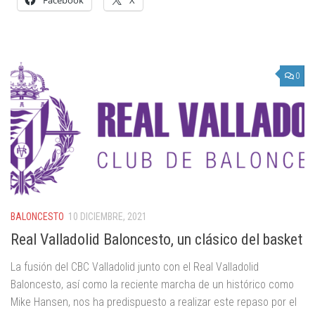
0
BALONCESTO
10 DICIEMBRE, 2021
Real Valladolid Baloncesto, un clásico del basket
La fusión del CBC Valladolid junto con el Real Valladolid
Baloncesto, así como la reciente marcha de un histórico como
Mike Hansen, nos ha predispuesto a realizar este repaso por el