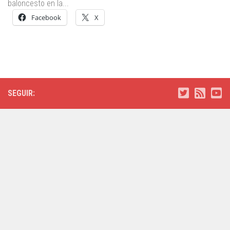
baloncesto en la...
Facebook
X
SEGUIR: