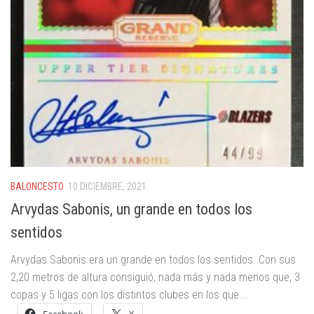
BALONCESTO
10 DICIEMBRE, 2021
Arvydas Sabonis, un grande en todos los
sentidos
Arvydas Sabonis era un grande en todos los sentidos. Con sus
2,20 metros de altura consiguió, nada más y nada menos que, 3
copas y 5 ligas con los distintos clubes en los que...
Facebook
X