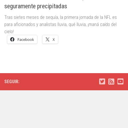
seguramente precipitadas
Tras sietes meses de sequía, la primera jornada de la NFL es
para aficionados y analistas lluvia, qué lluvia, ¡maná caído del
cielo!
Facebook
X
SEGUIR: