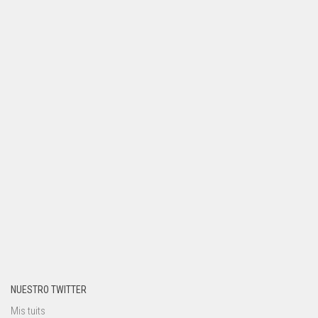
NUESTRO TWITTER
Mis tuits