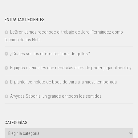
ENTRADAS RECIENTES
LeBron James reconoce el trabajo de Jordi Fernández como
técnico de los Nets.
¿Cuáles son los diferentes tipos de grillos?
Equipos esenciales que necesitas antes de poder jugar al hockey
El plantel completo de boca de cara a la nueva temporada
Arvydas Sabonis, un grande en todos los sentidos
CATEGORÍAS
Categorías