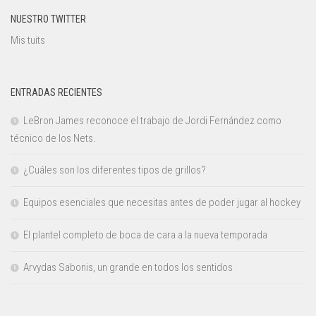
NUESTRO TWITTER
Mis tuits
ENTRADAS RECIENTES
LeBron James reconoce el trabajo de Jordi Fernández como
técnico de los Nets.
¿Cuáles son los diferentes tipos de grillos?
Equipos esenciales que necesitas antes de poder jugar al hockey
El plantel completo de boca de cara a la nueva temporada
Arvydas Sabonis, un grande en todos los sentidos