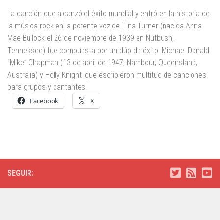
La canción que alcanzó el éxito mundial y entró en la historia de
la música rock en la potente voz de Tina Turner (nacida Anna
Mae Bullock el 26 de noviembre de 1939 en Nutbush,
Tennessee) fue compuesta por un dúo de éxito: Michael Donald
“Mike” Chapman (13 de abril de 1947, Nambour, Queensland,
Australia) y Holly Knight, que escribieron multitud de canciones
para grupos y cantantes.
Facebook
X
SEGUIR: