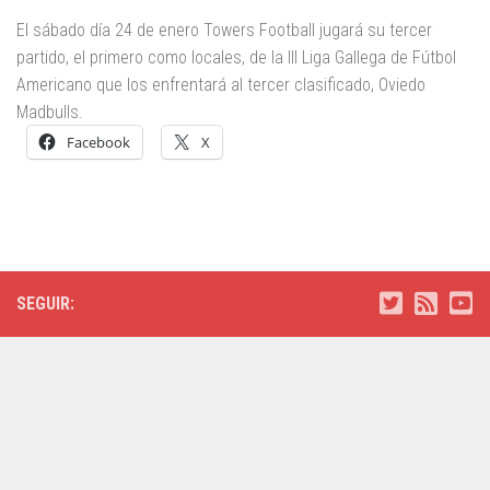
El sábado día 24 de enero Towers Football jugará su tercer
partido, el primero como locales, de la III Liga Gallega de Fútbol
Americano que los enfrentará al tercer clasificado, Oviedo
Madbulls.
Facebook
X
SEGUIR: