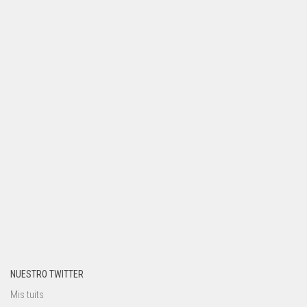
NUESTRO TWITTER
Mis tuits