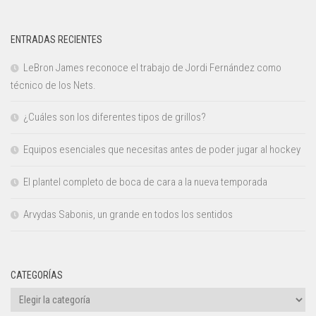
ENTRADAS RECIENTES
LeBron James reconoce el trabajo de Jordi Fernández como
técnico de los Nets.
¿Cuáles son los diferentes tipos de grillos?
Equipos esenciales que necesitas antes de poder jugar al hockey
El plantel completo de boca de cara a la nueva temporada
Arvydas Sabonis, un grande en todos los sentidos
CATEGORÍAS
Categorías